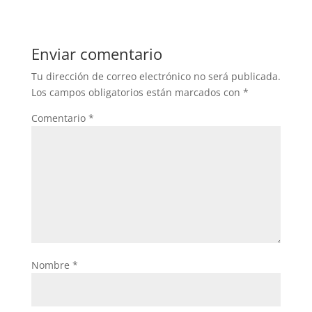
Enviar comentario
Tu dirección de correo electrónico no será publicada.
Los campos obligatorios están marcados con
*
Comentario
*
Nombre
*