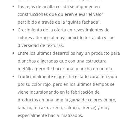
Las tejas de arcilla cocida se imponen en
construcciones que quieren elevar el valor
percibido a través de la “quinta fachada”.
Crecimiento de la oferta en revestimientos de
colores alternos al muy conocido terracota y con
diversidad de texturas.
Entre los últimos desarrollos hay un producto para
planchas aligeradas que con una estructura
metálica permite hacer una plancha en un día.
Tradicionalmente el gres ha estado caracterizado
por su color rojo, pero en los últimos tiempos se
viene incursionando en la fabricación de
productos en una amplia gama de colores (moro,
tabaco, terrazo, arena, salmón, firenze) y muy
especialmente hacia matizados.