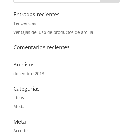
Entradas recientes
Tendencias
Ventajas del uso de productos de arcilla
Comentarios recientes
Archivos
diciembre 2013
Categorías
Ideas
Moda
Meta
Acceder