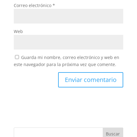
Correo electrónico
*
Web
Guarda mi nombre, correo electrónico y web en
este navegador para la próxima vez que comente.